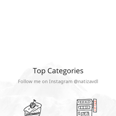
Top Categories
Follow me on Instagram @natizavdl