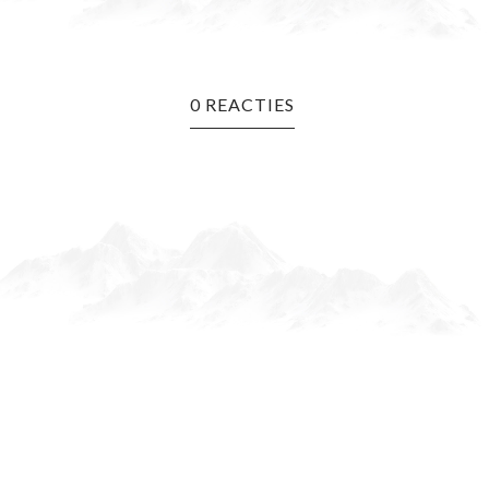
0 REACTIES