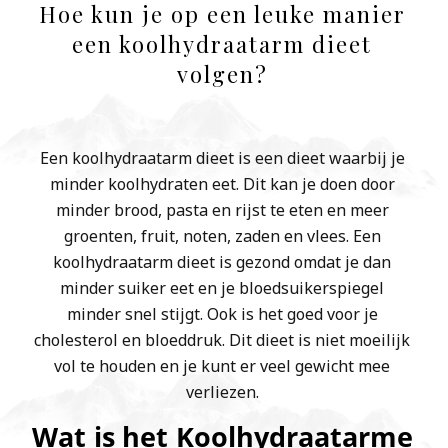
Hoe kun je op een leuke manier
een koolhydraatarm dieet
volgen?
Een koolhydraatarm dieet is een dieet waarbij je
minder koolhydraten eet. Dit kan je doen door
minder brood, pasta en rijst te eten en meer
groenten, fruit, noten, zaden en vlees. Een
koolhydraatarm dieet is gezond omdat je dan
minder suiker eet en je bloedsuikerspiegel
minder snel stijgt. Ook is het goed voor je
cholesterol en bloeddruk. Dit dieet is niet moeilijk
vol te houden en je kunt er veel gewicht mee
verliezen.
Wat is het Koolhydraatarme