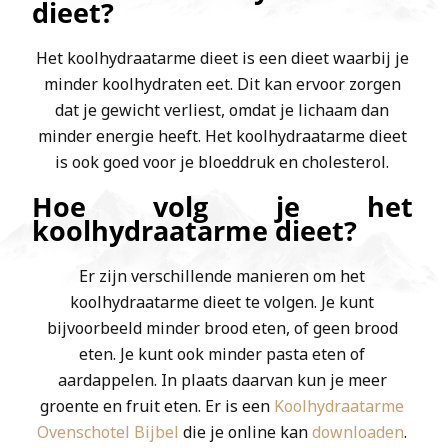
dieet?
Het koolhydraatarme dieet is een dieet waarbij je
minder koolhydraten eet. Dit kan ervoor zorgen
dat je gewicht verliest, omdat je lichaam dan
minder energie heeft. Het koolhydraatarme dieet
is ook goed voor je bloeddruk en cholesterol.
Hoe volg je het
koolhydraatarme dieet?
Er zijn verschillende manieren om het
koolhydraatarme dieet te volgen. Je kunt
bijvoorbeeld minder brood eten, of geen brood
eten. Je kunt ook minder pasta eten of
aardappelen. In plaats daarvan kun je meer
groente en fruit eten. Er is een
Koolhydraatarme
Ovenschotel Bijbel
die je online kan
downloaden
.