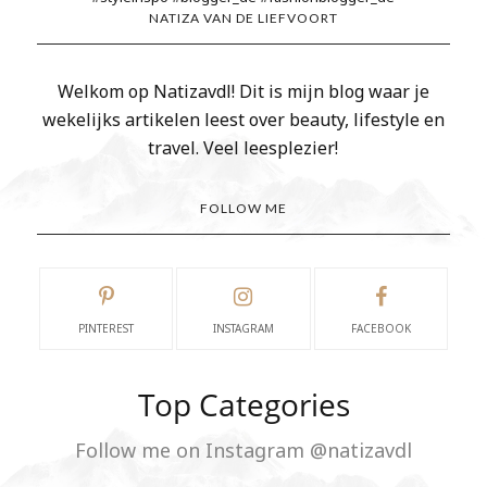
NATIZA VAN DE LIEFVOORT
Welkom op Natizavdl! Dit is mijn blog waar je
wekelijks artikelen leest over beauty, lifestyle en
travel. Veel leesplezier!
FOLLOW ME
PINTEREST
INSTAGRAM
FACEBOOK
Top Categories
Follow me on Instagram @natizavdl