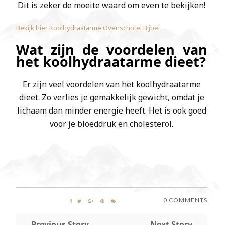
Dit is zeker de moeite waard om even te bekijken!
Bekijk hier Koolhydraatarme Ovenschotel Bijbel
Wat zijn de voordelen van
het koolhydraatarme dieet?
Er zijn veel voordelen van het koolhydraatarme
dieet. Zo verlies je gemakkelijk gewicht, omdat je
lichaam dan minder energie heeft. Het is ook goed
voor je bloeddruk en cholesterol.
0 COMMENTS
← Previous Story
Next Story →