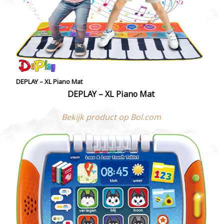
DEPLAY – XL Piano Mat
DEPLAY – XL Piano Mat
Bekijk product op Bol.com