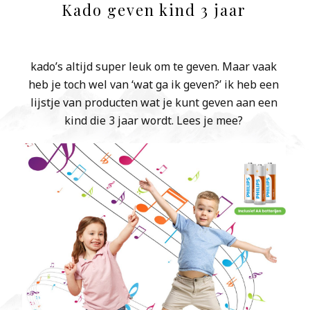
Kado geven kind 3 jaar
kado’s altijd super leuk om te geven. Maar vaak
heb je toch wel van ‘wat ga ik geven?’ ik heb een
lijstje van producten wat je kunt geven aan een
kind die 3 jaar wordt. Lees je mee?