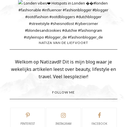
NATIZA VAN DE LIEFVOORT
Welkom op Natizavdl! Dit is mijn blog waar je
wekelijks artikelen leest over beauty, lifestyle en
travel. Veel leesplezier!
FOLLOW ME
PINTEREST
INSTAGRAM
FACEBOOK