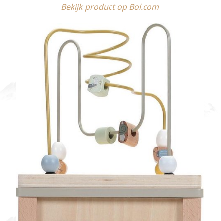
Bekijk product op Bol.com