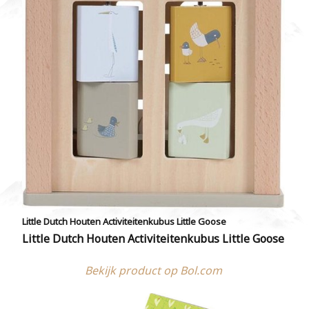
Little Dutch Houten Activiteitenkubus Little Goose
Little Dutch Houten Activiteitenkubus Little Goose
Bekijk product op Bol.com