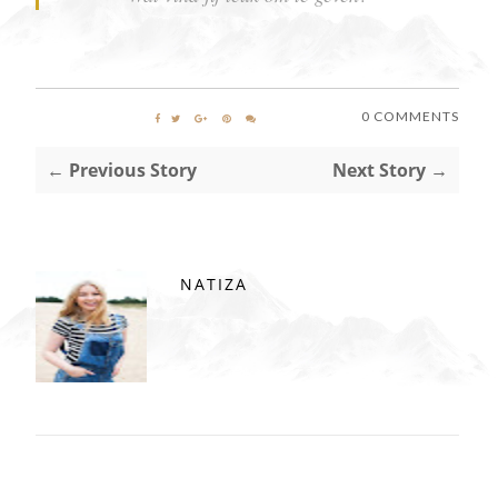
0 COMMENTS
← Previous Story
Next Story →
NATIZA