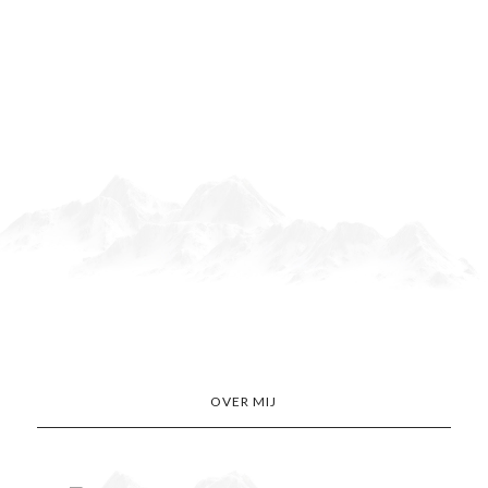
OVER MIJ