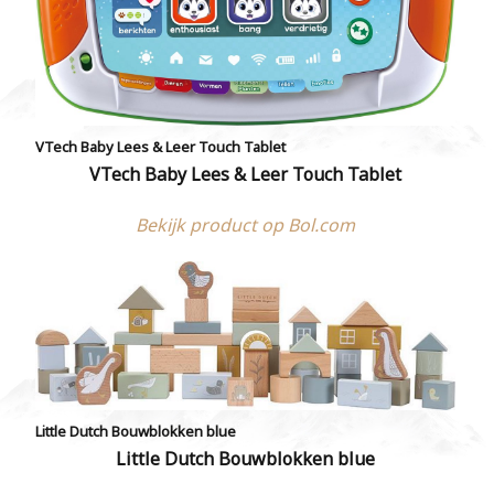
VTech Baby Lees & Leer Touch Tablet
VTech Baby Lees & Leer Touch Tablet
Bekijk product op Bol.com
Little Dutch Bouwblokken blue
Little Dutch Bouwblokken blue