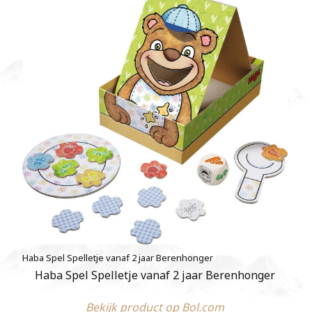
Haba Spel Spelletje vanaf 2 jaar Berenhonger
Haba Spel Spelletje vanaf 2 jaar Berenhonger
Bekijk product op Bol.com