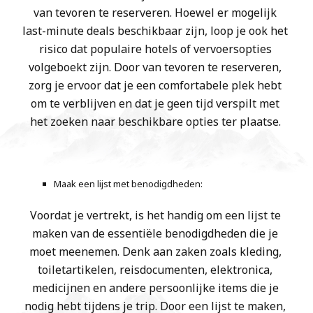
van tevoren te reserveren. Hoewel er mogelijk
last-minute deals beschikbaar zijn, loop je ook het
risico dat populaire hotels of vervoersopties
volgeboekt zijn. Door van tevoren te reserveren,
zorg je ervoor dat je een comfortabele plek hebt
om te verblijven en dat je geen tijd verspilt met
het zoeken naar beschikbare opties ter plaatse.
Maak een lijst met benodigdheden:
Voordat je vertrekt, is het handig om een lijst te
maken van de essentiële benodigdheden die je
moet meenemen. Denk aan zaken zoals kleding,
toiletartikelen, reisdocumenten, elektronica,
medicijnen en andere persoonlijke items die je
nodig hebt tijdens je trip. Door een lijst te maken,