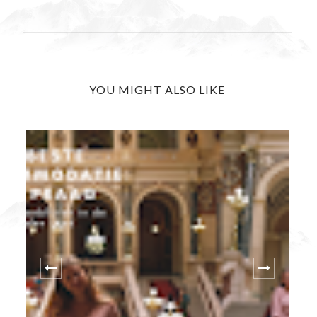
YOU MIGHT ALSO LIKE