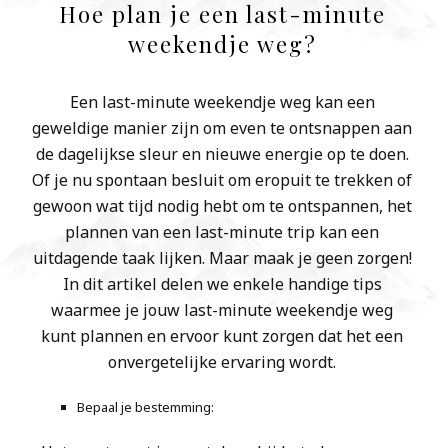
Hoe plan je een last-minute
weekendje weg?
Een last-minute weekendje weg kan een
geweldige manier zijn om even te ontsnappen aan
de dagelijkse sleur en nieuwe energie op te doen.
Of je nu spontaan besluit om eropuit te trekken of
gewoon wat tijd nodig hebt om te ontspannen, het
plannen van een last-minute trip kan een
uitdagende taak lijken. Maar maak je geen zorgen!
In dit artikel delen we enkele handige tips
waarmee je jouw last-minute weekendje weg
kunt plannen en ervoor kunt zorgen dat het een
onvergetelijke ervaring wordt.
Bepaal je bestemming: