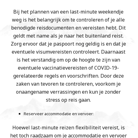
Bij het plannen van een last-minute weekendje
weg is het belangrijk om te controleren of je alle
benodigde reisdocumenten en vereisten hebt. Dit
geldt met name als je naar het buitenland reist.
Zorg ervoor dat je paspoort nog geldig is en dat je
eventuele visumvereisten controleert. Daarnaast
is het verstandig om op de hoogte te zijn van
eventuele vaccinatievereisten of COVID-19-
gerelateerde regels en voorschriften. Door deze
zaken van tevoren te controleren, voorkom je
onaangename verrassingen en kun je zonder
stress op reis gaan.
Reserveer accommodatie en vervoer:
Hoewel last-minute reizen flexibiliteit vereist, is
het toch raadzaam om je accommodatie en vervoer