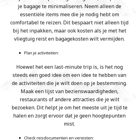
je bagage te minimaliseren. Neem alleen de
essentiële items mee die je nodig hebt om
comfortabel te reizen. Dit bespaart niet alleen tijd
bij het inpakken, maar ook kosten als je met het
vliegtuig reist en bagagekosten wilt vermijden.
Plan je activiteiten:
Hoewel het een last-minute trip is, is het nog
steeds een goed idee om een idee te hebben van
de activiteiten die je wilt doen op je bestemming.
Maak een lijst van bezienswaardigheden,
restaurants of andere attracties die je wilt
bezoeken. Dit helpt je om het meeste uit je tijd te
halen en zorgt ervoor dat je geen hoogtepunten
mist.
Check reisdocumenten en vereisten: