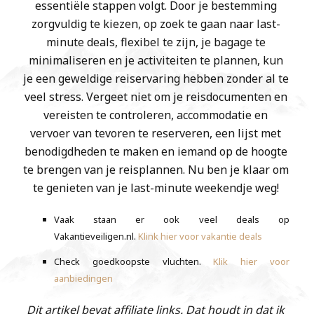
essentiële stappen volgt. Door je bestemming
zorgvuldig te kiezen, op zoek te gaan naar last-
minute deals, flexibel te zijn, je bagage te
minimaliseren en je activiteiten te plannen, kun
je een geweldige reiservaring hebben zonder al te
veel stress. Vergeet niet om je reisdocumenten en
vereisten te controleren, accommodatie en
vervoer van tevoren te reserveren, een lijst met
benodigdheden te maken en iemand op de hoogte
te brengen van je reisplannen. Nu ben je klaar om
te genieten van je last-minute weekendje weg!
Vaak staan er ook veel deals op
Vakantieveiligen.nl.
Klink hier voor vakantie deals
Check goedkoopste vluchten.
Klik hier voor
aanbiedingen
Dit artikel bevat affiliate links. Dat houdt in dat ik