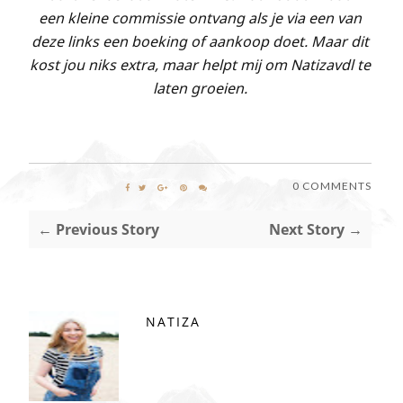
een kleine commissie ontvang als je via een van
deze links een boeking of aankoop doet. Maar dit
kost jou niks extra, maar helpt mij om Natizavdl te
laten groeien.
0 COMMENTS
← Previous Story
Next Story →
NATIZA