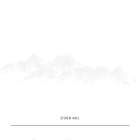
OVER MIJ