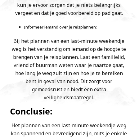
kun je ervoor zorgen dat je niets belangrijks
vergeet en dat je goed voorbereid op pad gaat.
Informeer iemand over je reisplannen:
Bij het plannen van een last-minute weekendje
weg is het verstandig om iemand op de hoogte te
brengen van je reisplannen. Laat een familielid,
vriend of buurman weten waar je naartoe gaat,
hoe lang je weg zult zijn en hoe je te bereiken
bent in geval van nood. Dit zorgt voor
gemoedsrust en biedt een extra
veiligheidsmaatregel.
Conclusie:
Het plannen van een last-minute weekendje weg
kan spannend en bevredigend zijn, mits je enkele