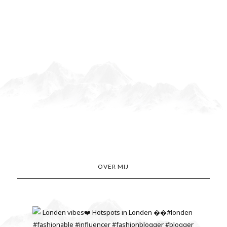
OVER MIJ