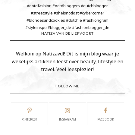
NATIZA VAN DE LIEFVOORT
Welkom op Natizavdl! Dit is mijn blog waar je
wekelijks artikelen leest over beauty, lifestyle en
travel. Veel leesplezier!
FOLLOW ME
PINTEREST
INSTAGRAM
FACEBOOK