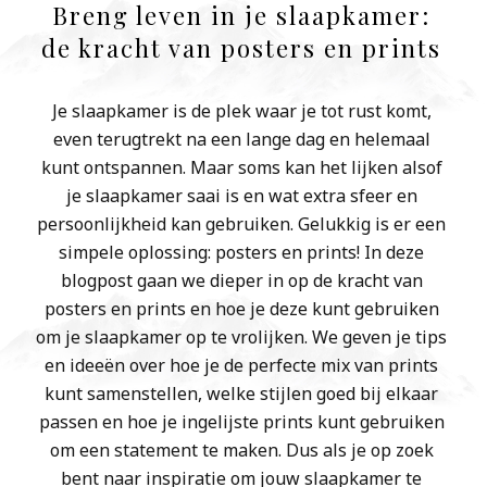
Breng leven in je slaapkamer:
de kracht van posters en prints
Je slaapkamer is de plek waar je tot rust komt,
even terugtrekt na een lange dag en helemaal
kunt ontspannen. Maar soms kan het lijken alsof
je slaapkamer saai is en wat extra sfeer en
persoonlijkheid kan gebruiken. Gelukkig is er een
simpele oplossing: posters en prints! In deze
blogpost gaan we dieper in op de kracht van
posters en prints en hoe je deze kunt gebruiken
om je slaapkamer op te vrolijken. We geven je tips
en ideeën over hoe je de perfecte mix van prints
kunt samenstellen, welke stijlen goed bij elkaar
passen en hoe je ingelijste prints kunt gebruiken
om een statement te maken. Dus als je op zoek
bent naar inspiratie om jouw slaapkamer te