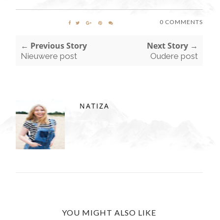
0 COMMENTS
← Previous Story
Next Story →
Nieuwere post
Oudere post
NATIZA
YOU MIGHT ALSO LIKE