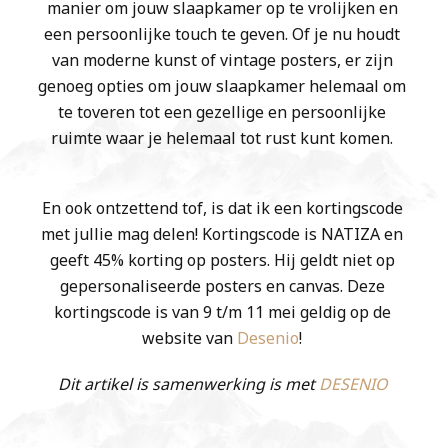
manier om jouw slaapkamer op te vrolijken en
een persoonlijke touch te geven. Of je nu houdt
van moderne kunst of vintage posters, er zijn
genoeg opties om jouw slaapkamer helemaal om
te toveren tot een gezellige en persoonlijke
ruimte waar je helemaal tot rust kunt komen.
En ook ontzettend tof, is dat ik een kortingscode
met jullie mag delen! Kortingscode is NATIZA en
geeft 45% korting op posters. Hij geldt niet op
gepersonaliseerde posters en canvas. Deze
kortingscode is van 9 t/m 11 mei geldig op de
website van
Desenio
!
Dit artikel is samenwerking is met
DESENIO