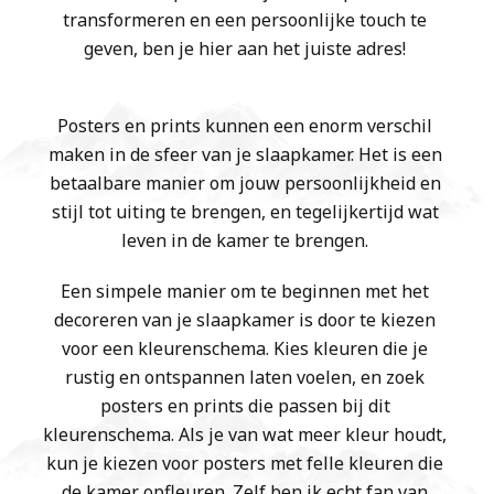
transformeren en een persoonlijke touch te
geven, ben je hier aan het juiste adres!
Posters en prints kunnen een enorm verschil
maken in de sfeer van je slaapkamer. Het is een
betaalbare manier om jouw persoonlijkheid en
stijl tot uiting te brengen, en tegelijkertijd wat
leven in de kamer te brengen.
Een simpele manier om te beginnen met het
decoreren van je slaapkamer is door te kiezen
voor een kleurenschema. Kies kleuren die je
rustig en ontspannen laten voelen, en zoek
posters en prints die passen bij dit
kleurenschema. Als je van wat meer kleur houdt,
kun je kiezen voor posters met felle kleuren die
de kamer opfleuren. Zelf ben ik echt fan van