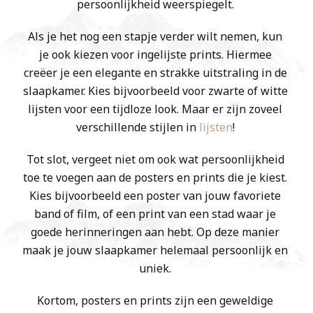
persoonlijkheid weerspiegelt.
Als je het nog een stapje verder wilt nemen, kun
je ook kiezen voor ingelijste prints. Hiermee
creëer je een elegante en strakke uitstraling in de
slaapkamer. Kies bijvoorbeeld voor zwarte of witte
lijsten voor een tijdloze look. Maar er zijn zoveel
verschillende stijlen in
lijsten
!
Tot slot, vergeet niet om ook wat persoonlijkheid
toe te voegen aan de posters en prints die je kiest.
Kies bijvoorbeeld een poster van jouw favoriete
band of film, of een print van een stad waar je
goede herinneringen aan hebt. Op deze manier
maak je jouw slaapkamer helemaal persoonlijk en
uniek.
Kortom, posters en prints zijn een geweldige