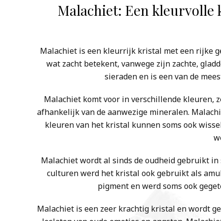
Malachiet: Een kleurvolle 
Malachiet is een kleurrijk kristal met een rijke 
wat zacht betekent, vanwege zijn zachte, gladd
sieraden en is een van de mees
Malachiet komt voor in verschillende kleuren, zo
afhankelijk van de aanwezige mineralen. Malachie
kleuren van het kristal kunnen soms ook wissel
w
Malachiet wordt al sinds de oudheid gebruikt i
culturen werd het kristal ook gebruikt als amu
pigment en werd soms ook gegeten
Malachiet is een zeer krachtig kristal en wordt ge