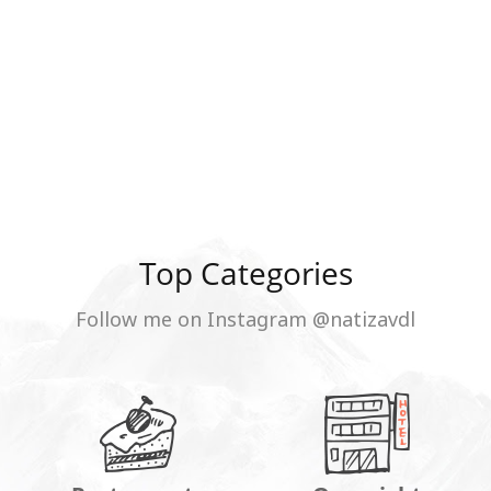
Top Categories
Follow me on Instagram @natizavdl