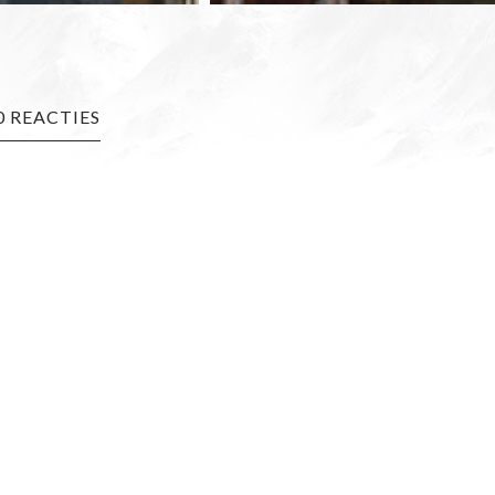
0 REACTIES