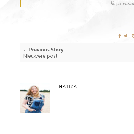
Ik ga vand
← Previous Story
Nieuwere post
NATIZA