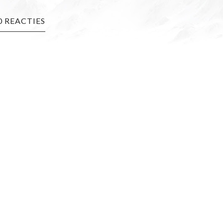
0 REACTIES