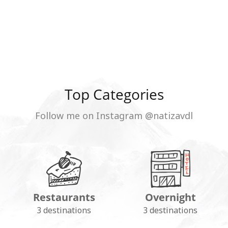
Top Categories
Follow me on Instagram @natizavdl
Restaurants
Overnight
3 destinations
3 destinations