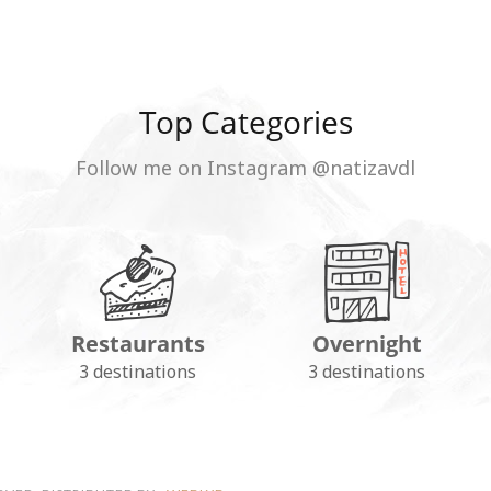
Top Categories
Follow me on Instagram @natizavdl
Restaurants
Overnight
3 destinations
3 destinations