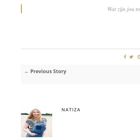
Wat zijn jou t
← Previous Story
NATIZA