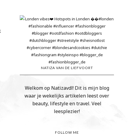
k
NATIZA VAN DE LIEFVOORT
Welkom op Natizavdl! Dit is mijn blog
waar je wekelijks artikelen leest over
beauty, lifestyle en travel. Veel
leesplezier!
FOLLOW ME