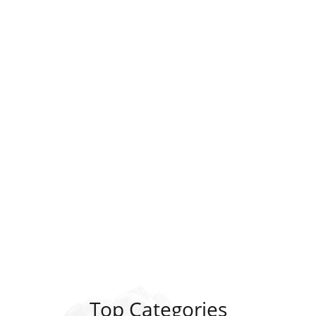
Top Categories